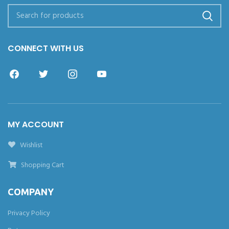
CONNECT WITH US
MY ACCOUNT
Wishlist
Shopping Cart
COMPANY
Privacy Policy