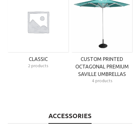
CLASSIC
CUSTOM PRINTED
2 products
OCTAGONAL PREMIUM
SAVILLE UMBRELLAS
4 products
ACCESSORIES