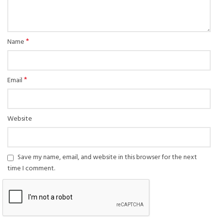
*
Name
*
Email
Website
Save my name, email, and website in this browser for the next
time I comment.