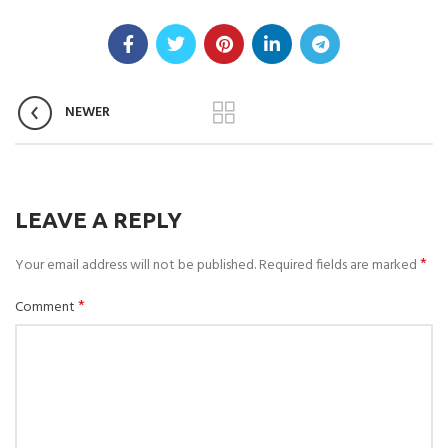
NEWER
LEAVE A REPLY
*
Your email address will not be published.
Required fields are marked
*
Comment