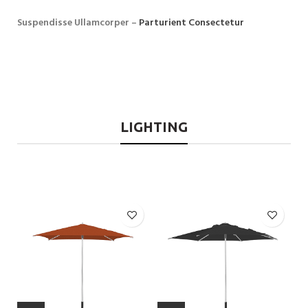
Suspendisse Ullamcorper –
Parturient Consectetur
LIGHTING